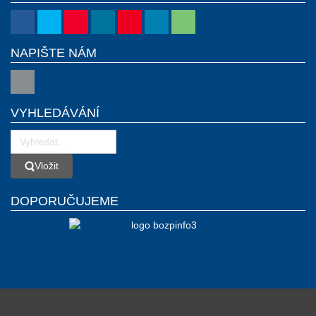
NAPIŠTE NÁM
VYHLEDÁVÁNÍ
Vložit
Vložit
DOPORUČUJEME