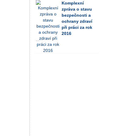
Komplexní
zpráva o stavu
bezpečnosti a
ochrany zdraví
při práci za rok
2016
...