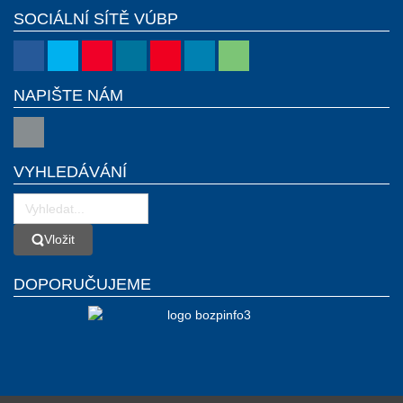
SOCIÁLNÍ SÍTĚ VÚBP
NAPIŠTE NÁM
VYHLEDÁVÁNÍ
Vložit
Vložit
DOPORUČUJEME