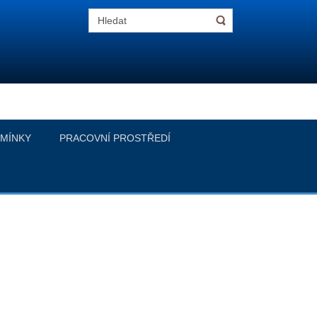
MÍNKY
PRACOVNÍ PROSTŘEDÍ