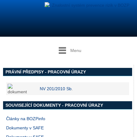
Menu
PRÁVNÍ PŘEDPISY - PRACOVNÍ ÚRAZY
NV 201/2010 Sb
.
SOUVISEJÍCÍ DOKUMENTY - PRACOVNÍ ÚRAZY
Články na BOZPinfo
Dokumenty v SAFE