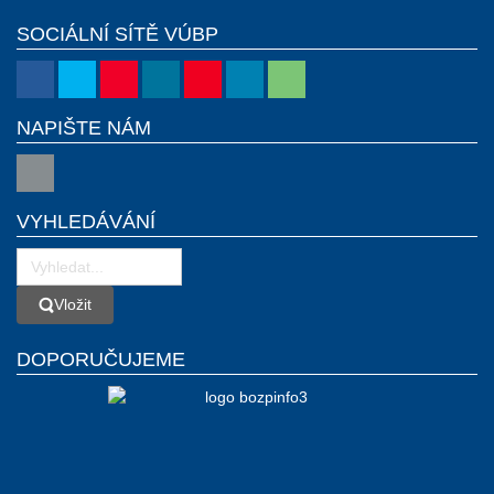
SOCIÁLNÍ SÍTĚ VÚBP
NAPIŠTE NÁM
VYHLEDÁVÁNÍ
Vložit
Vložit
DOPORUČUJEME