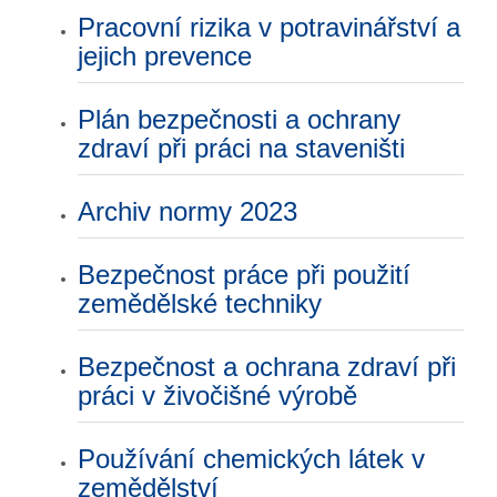
Pracovní rizika v potravinářství a
jejich prevence
Plán bezpečnosti a ochrany
zdraví při práci na staveništi
Archiv normy 2023
Bezpečnost práce při použití
zemědělské techniky
Bezpečnost a ochrana zdraví při
práci v živočišné výrobě
Používání chemických látek v
zemědělství