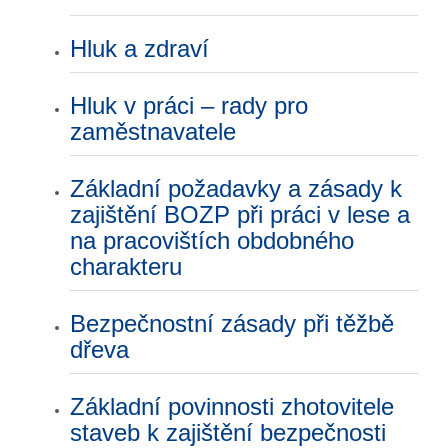
Hluk a zdraví
Hluk v práci – rady pro
zaměstnavatele
Základní požadavky a zásady k
zajištění BOZP při práci v lese a
na pracovištích obdobného
charakteru
Bezpečnostní zásady při těžbě
dřeva
Základní povinnosti zhotovitele
staveb k zajištění bezpečnosti