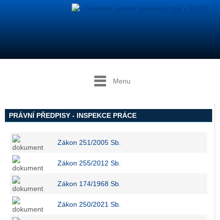
Menu
PRÁVNÍ PŘEDPISY - INSPEKCE PRÁCE
Zákon 251/2005 Sb.
Zákon 255/2012 Sb.
Zákon 174/1968 Sb
.
Zákon 250/2021 Sb.