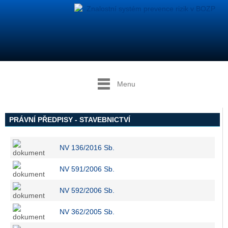
Menu
PRÁVNÍ PŘEDPISY - STAVEBNICTVÍ
NV 136/2016 Sb.
NV 591/2006 Sb.
NV 592/2006 Sb.
NV 362/2005 Sb.