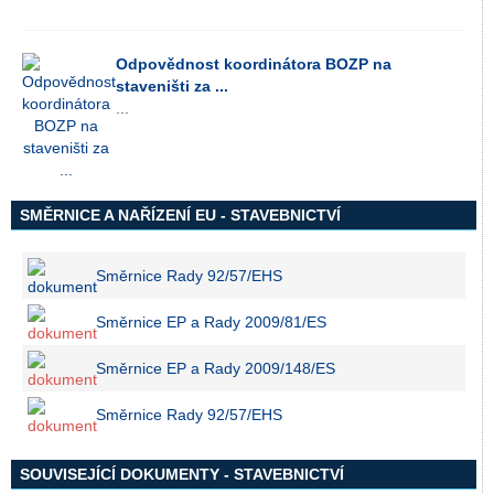
Odpovědnost koordinátora BOZP na
staveništi za ...
...
SMĚRNICE A NAŘÍZENÍ EU - STAVEBNICTVÍ
Směrnice Rady 92/57/EHS
Směrnice EP a Rady 2009/81/ES
Směrnice EP a Rady 2009/148/ES
Směrnice Rady 92/57/EHS
SOUVISEJÍCÍ DOKUMENTY - STAVEBNICTVÍ