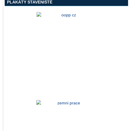
PLAKÁTY STAVENIŠTĚ