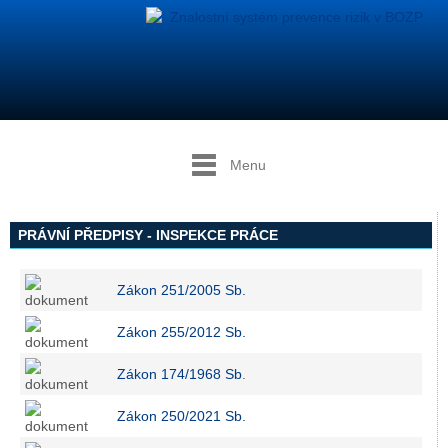
Menu
PRÁVNÍ PŘEDPISY - INSPEKCE PRÁCE
Zákon 251/2005 Sb.
Zákon 255/2012 Sb.
Zákon 174/1968 Sb
.
Zákon 250/2021 Sb.