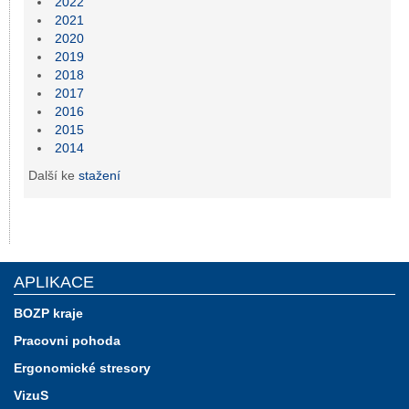
2022
2021
2020
2019
2018
2017
2016
2015
2014
Další ke
stažení
APLIKACE
BOZP kraje
Pracovni pohoda
Ergonomické stresory
VizuS