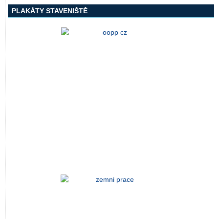
PLAKÁTY STAVENIŠTĚ