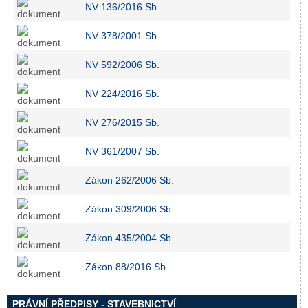
NV 136/2016 Sb.
NV 378/2001 Sb.
NV 592/2006 Sb.
NV 224/2016 Sb.
NV 276/2015 Sb.
NV 361/2007 Sb.
Zákon 262/2006 Sb
.
Zákon 309/2006 Sb.
Zákon 435/2004 Sb.
Zákon 88/2016 Sb.
PRÁVNÍ PŘEDPISY - STAVEBNICTVÍ