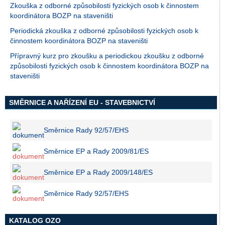
Zkouška z odborné způsobilosti fyzických osob k činnostem
koordinátora BOZP na staveništi
Periodická zkouška z odborné způsobilosti fyzických osob k
činnostem koordinátora BOZP na staveništi
Přípravný kurz pro zkoušku a periodickou zkoušku z odborné
způsobilosti fyzických osob k činnostem koordinátora BOZP na
staveništi
SMĚRNICE A NAŘÍZENÍ EU - STAVEBNICTVÍ
Směrnice Rady 92/57/EHS
Směrnice EP a Rady 2009/81/ES
Směrnice EP a Rady 2009/148/ES
Směrnice Rady 92/57/EHS
KATALOG OZO