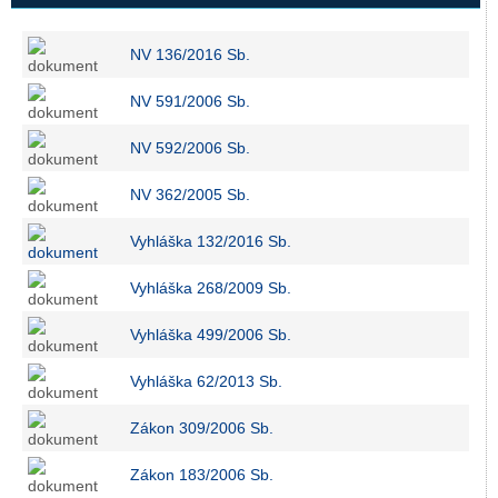
NV 136/2016 Sb.
NV 591/2006 Sb.
NV 592/2006 Sb.
NV 362/2005 Sb.
Vyhláška 132/2016 Sb.
Vyhláška 268/2009 Sb.
Vyhláška 499/2006 Sb.
Vyhláška 62/2013 Sb.
Zákon 309/2006 Sb.
Zákon 183/2006 Sb.