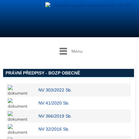
Menu
PRÁVNÍ PŘEDPISY - BOZP OBECNĚ
NV 303/2022 Sb.
NV 41/2020 Sb.
NV 366/2019 Sb.
NV 32/2016 Sb.