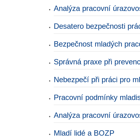
Analýza pracovní úrazovo
Desatero bezpečnosti prá
Bezpečnost mladých praco
Správná praxe při prevenc
Nebezpečí při práci pro ml
Pracovní podmínky mladis
Analýza pracovní úrazovo
Mladí lidé a BOZP