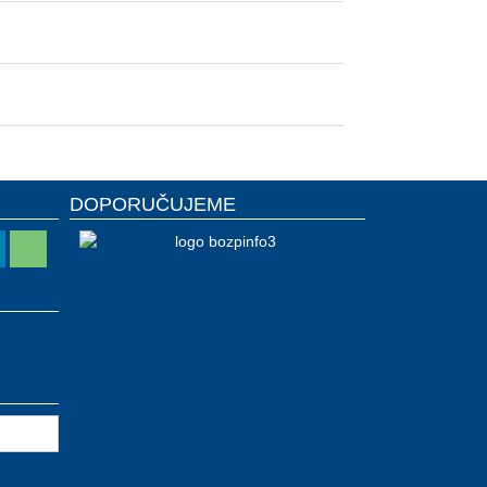
DOPORUČUJEME