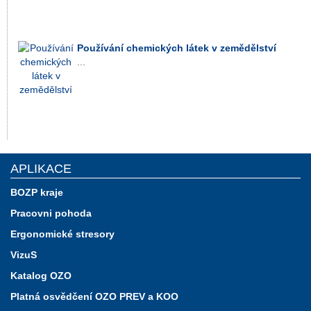
Používání chemických látek v zemědělství
...
APLIKACE
BOZP kraje
Pracovni pohoda
Ergonomické stresory
VizuS
Katalog OZO
Platná osvědčení OZO PREV a KOO