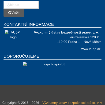
Vložit
Vložit
KONTAKTNÍ INFORMACE
Výzkumný ústav bezpečnosti práce, v. v. i.
Jeruzalémská 1283/9,
110 00 Praha 1 – Nové Město
www.vubp.cz
DOPORUČUJEME
Copyright © 2016 - 2026
Výzkumný ústav bezpečnosti práce, v. v.