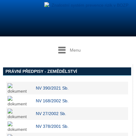
Menu
PRÁVNÍ PŘEDPISY - ZEMĚDĚLSTVÍ
NV 390/2021 Sb.
NV 168/2002 Sb.
NV 27/2002 Sb.
NV 378/2001 Sb.