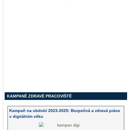
KAMPANĚ ZDRAVÉ PRACOVIŠTĚ
Kampaň na období 2023-2025: Bezpečná a zdravá práce
v digitálním věku