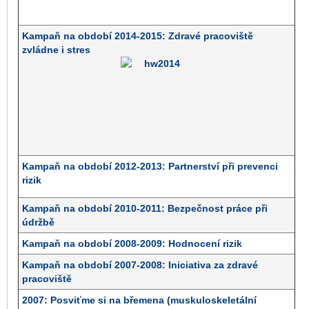
Kampaň na období 2014-2015: Zdravé pracoviště
zvládne i stres
Kampaň na období 2012-2013: Partnerství při prevenci
rizik
Kampaň na období 2010-2011: Bezpečnost práce při
údržbě
Kampaň na období 2008-2009: Hodnocení rizik
Kampaň na období 2007-2008: Iniciativa za zdravé
pracoviště
2007: Posviťme si na břemena (muskuloskeletální