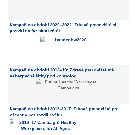
Kampaň na období 2020–2022: Zdravé pracoviště si
posvítí na fyzickou zátěž
Kampaň na období 2018–19: Zdravé pracoviště má
nebezpečné látky pod kontrolou
Kampaň na období 2016-2017: Zdravé pracoviště pro
všechny bez rozdílu věku