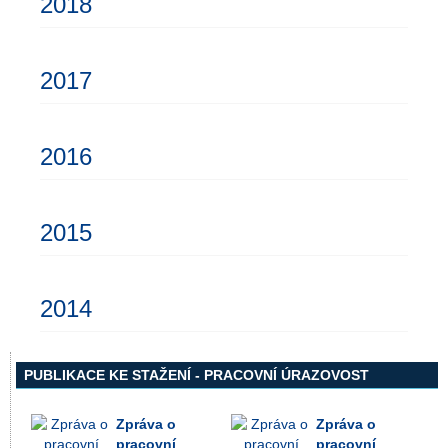
2018
2017
2016
2015
2014
PUBLIKACE KE STAŽENÍ - PRACOVNÍ ÚRAZOVOST
Zpráva o
Zpráva o
pracovní
pracovní