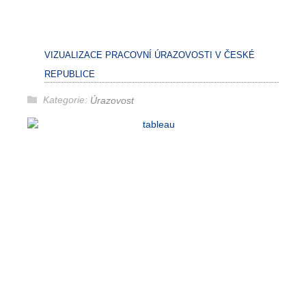
VIZUALIZACE PRACOVNÍ ÚRAZOVOSTI V ČESKÉ
REPUBLICE
Kategorie:
Úrazovost