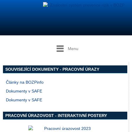
Menu
SOUVISEJÍCÍ DOKUMENTY - PRACOVNÍ ÚRAZY
Články na BOZPinfo
Dokumenty v SAFE
Dokumenty v SAFE
PRACOVNÍ ÚRAZOVOST - INTERAKTIVNÍ POSTERY