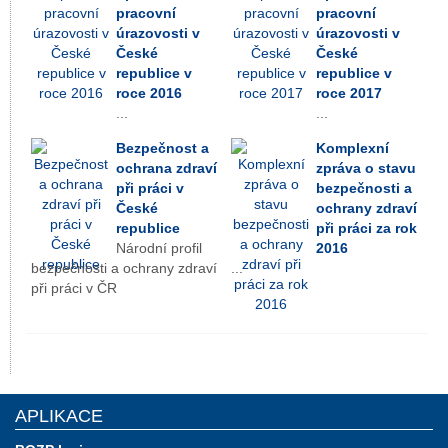
pracovní
pracovní
úrazovosti v
úrazovosti v
České
České
republice v
republice v
roce 2016
roce 2017
...
...
Bezpečnost a
Komplexní
ochrana zdraví
zpráva o stavu
při práci v
bezpečnosti a
České
ochrany zdraví
republice
při práci za rok
Národní profil
2016
bezpečnosti a ochrany zdraví
...
při práci v ČR
APLIKACE