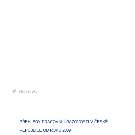
HOTOVO
PŘEHLEDY PRACOVNÍ ÚRAZOVOSTI V ČESKÉ
REPUBLICE OD ROKU 2009