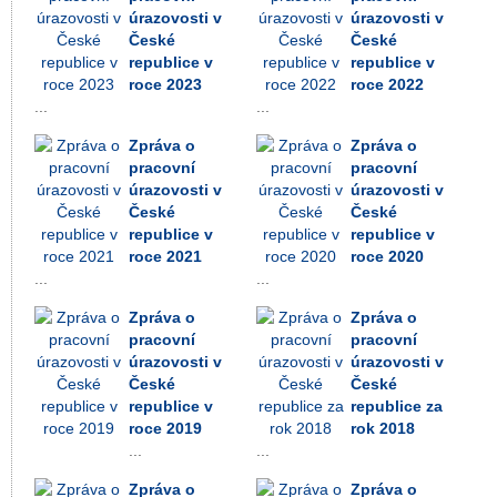
úrazovosti v
úrazovosti v
České
České
republice v
republice v
roce 2023
roce 2022
...
...
Zpráva o
Zpráva o
pracovní
pracovní
úrazovosti v
úrazovosti v
České
České
republice v
republice v
roce 2021
roce 2020
...
...
Zpráva o
Zpráva o
pracovní
pracovní
úrazovosti v
úrazovosti v
České
České
republice v
republice za
roce 2019
rok 2018
...
...
Zpráva o
Zpráva o