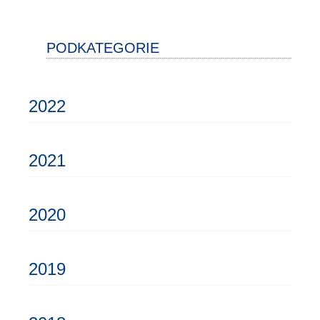
PODKATEGORIE
2022
2021
2020
2019