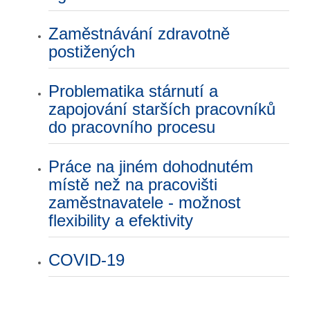
Zaměstnávání zdravotně
postižených
Problematika stárnutí a
zapojování starších pracovníků
do pracovního procesu
Práce na jiném dohodnutém
místě než na pracovišti
zaměstnavatele - možnost
flexibility a efektivity
COVID-19