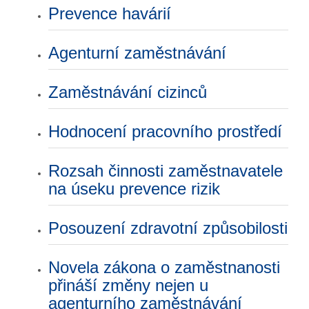
Prevence havárií
Agenturní zaměstnávání
Zaměstnávání cizinců
Hodnocení pracovního prostředí
Rozsah činnosti zaměstnavatele
na úseku prevence rizik
Posouzení zdravotní způsobilosti
Novela zákona o zaměstnanosti
přináší změny nejen u
agenturního zaměstnávání