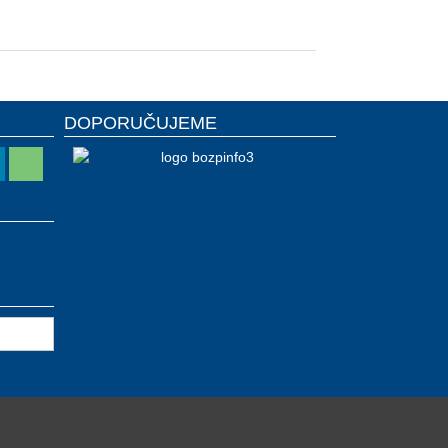
DOPORUČUJEME