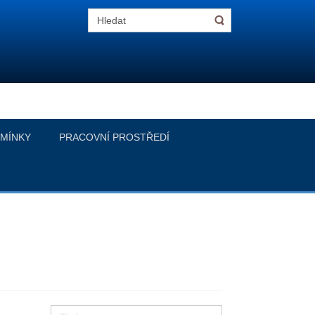
MÍNKY
PRACOVNÍ PROSTŘEDÍ