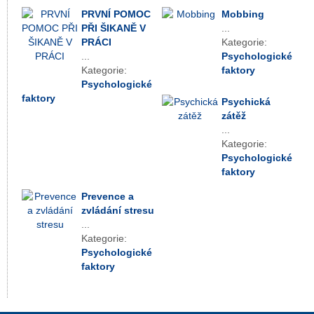
PRVNÍ POMOC
Mobbing
PŘI ŠIKANĚ V
...
PRÁCI
Kategorie:
...
Psychologické
Kategorie:
faktory
Psychologické
faktory
Psychická
zátěž
...
Kategorie:
Psychologické
faktory
Prevence a
zvládání stresu
...
Kategorie:
Psychologické
faktory