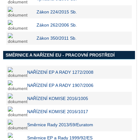
Zákon 224/2015 Sb.
Zákon 262/2006 Sb
.
Zákon 350/2011 Sb.
SMĚRNICE A NAŘÍZENÍ EU - PRACOVNÍ PROSTŘEDÍ
NAŘÍZENÍ EP A RADY 1272/2008
NAŘÍZENÍ EP A RADY 1907/2006
NAŘÍZENÍ KOMISE 2016/1005
NAŘÍZENÍ KOMISE 2016/1017
Směrnice Rady 2013/59/Euratom
Směrnice EP a Rady 1999/92/ES