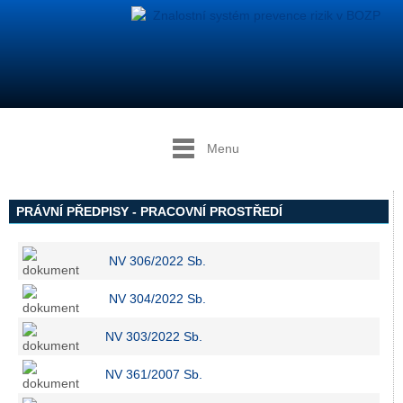
Menu
PRÁVNÍ PŘEDPISY - PRACOVNÍ PROSTŘEDÍ
NV 306/2022 Sb.
NV 304/2022 Sb.
NV 303/2022 Sb.
NV 361/2007 Sb.