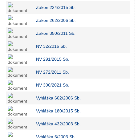
Zákon 224/2015 Sb.
Zákon 262/2006 Sb
.
Zákon 350/2011 Sb.
NV 32/2016 Sb.
NV 291/2015 Sb.
NV 272/2011 Sb.
NV 390/2021 Sb.
Vyhláška 602/2006 Sb.
Vyhláška 180/2015 Sb.
Vyhláška 432/2003 Sb
.
Vyhláška 6/2003 Sb.