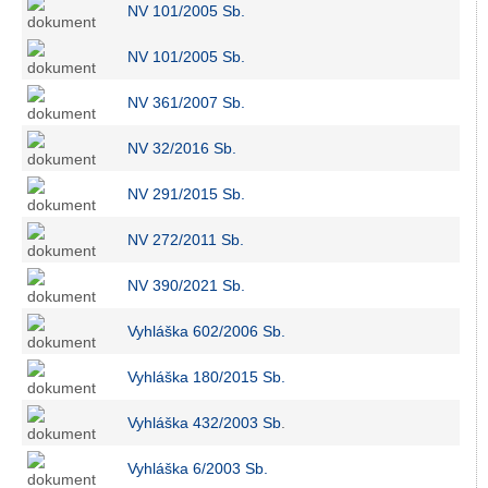
NV 101/2005 Sb.
NV 101/2005 Sb.
NV 361/2007 Sb.
NV 32/2016 Sb.
NV 291/2015 Sb.
NV 272/2011 Sb.
NV 390/2021 Sb.
Vyhláška 602/2006 Sb.
Vyhláška 180/2015 Sb.
Vyhláška 432/2003 Sb
.
Vyhláška 6/2003 Sb.